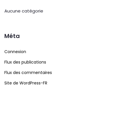
Aucune catégorie
Méta
Connexion
Flux des publications
Flux des commentaires
Site de WordPress-FR