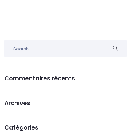
Commentaires récents
Archives
Catégories