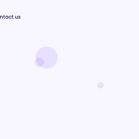
ntact us