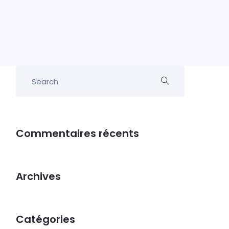
Commentaires récents
Archives
Catégories