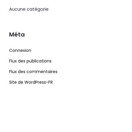
Aucune catégorie
Méta
Connexion
Flux des publications
Flux des commentaires
Site de WordPress-FR