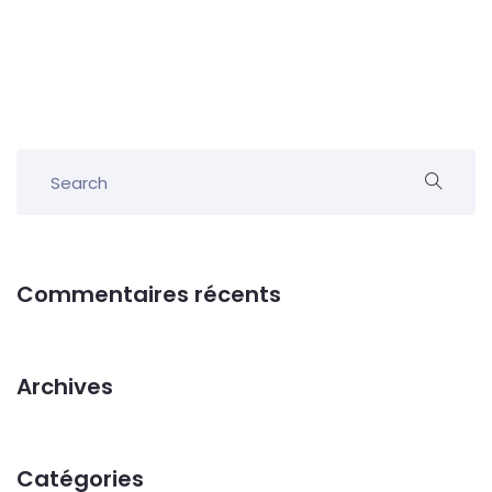
Commentaires récents
Archives
Catégories