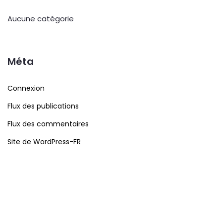
Aucune catégorie
Méta
Connexion
Flux des publications
Flux des commentaires
Site de WordPress-FR